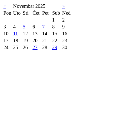
«
Novembar 2025
»
Pon
Uto
Sri
Čet
Pet
Sub
Ned
1
2
3
4
5
6
7
8
9
10
11
12
13
14
15
16
17
18
19
20
21
22
23
24
25
26
27
28
29
30