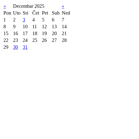
«
Decembar 2025
»
Pon
Uto
Sri
Čet
Pet
Sub
Ned
1
2
3
4
5
6
7
8
9
10
11
12
13
14
15
16
17
18
19
20
21
22
23
24
25
26
27
28
29
30
31