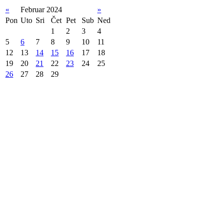
«
Februar 2024
»
Pon
Uto
Sri
Čet
Pet
Sub
Ned
1
2
3
4
5
6
7
8
9
10
11
12
13
14
15
16
17
18
19
20
21
22
23
24
25
26
27
28
29