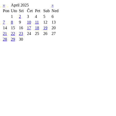
«
April 2025
»
Pon
Uto
Sri
Čet
Pet
Sub
Ned
1
2
3
4
5
6
7
8
9
10
11
12
13
14
15
16
17
18
19
20
21
22
23
24
25
26
27
28
29
30