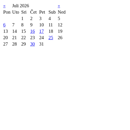
«
Juli 2026
»
Pon
Uto
Sri
Čet
Pet
Sub
Ned
1
2
3
4
5
6
7
8
9
10
11
12
13
14
15
16
17
18
19
20
21
22
23
24
25
26
27
28
29
30
31