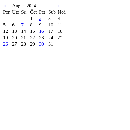
«
August 2024
»
Pon
Uto
Sri
Čet
Pet
Sub
Ned
1
2
3
4
5
6
7
8
9
10
11
12
13
14
15
16
17
18
19
20
21
22
23
24
25
26
27
28
29
30
31