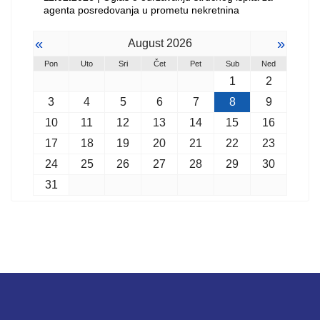
agenta posredovanja u prometu nekretnina
«
»
August 2026
Pon
Uto
Sri
Čet
Pet
Sub
Ned
1
2
3
4
5
6
7
8
9
10
11
12
13
14
15
16
17
18
19
20
21
22
23
24
25
26
27
28
29
30
31