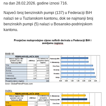
na dan 28.02.2026. godine iznosi 716.
Najveći broj benzinskih pumpi (137) u Federaciji BiH
nalazi se u Tuzlanskom kantonu, dok se najmanji broj
benzinskih pumpi (5) nalazi u Bosansko-podrinjskom
kantonu.