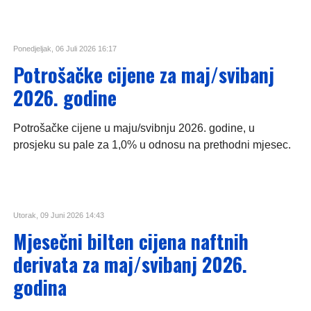
Ponedjeljak, 06 Juli 2026 16:17
Potrošačke cijene za maj/svibanj
2026. godine
Potrošačke cijene u maju/svibnju 2026. godine, u
prosjeku su pale za 1,0% u odnosu na prethodni mjesec.
Utorak, 09 Juni 2026 14:43
Mjesečni bilten cijena naftnih
derivata za maj/svibanj 2026.
godina