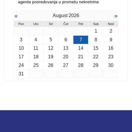
agenta posredovanja u prometu nekretnina
«
»
August 2026
Pon
Uto
Sri
Čet
Pet
Sub
Ned
1
2
3
4
5
6
7
8
9
10
11
12
13
14
15
16
17
18
19
20
21
22
23
24
25
26
27
28
29
30
31