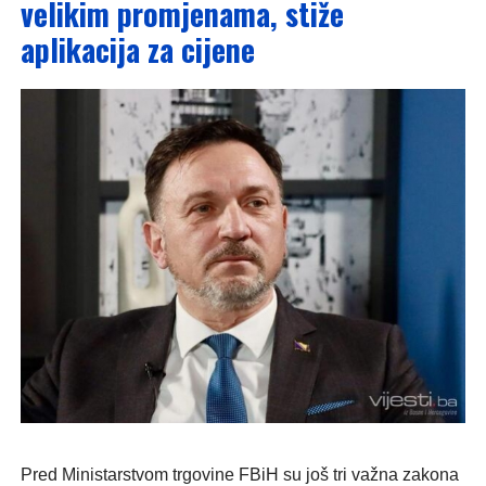
velikim promjenama, stiže
aplikacija za cijene
Pred Ministarstvom trgovine FBiH su još tri važna zakona