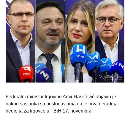
Federalni ministar trgovine Amir Hasičević objavio je
nakon sastanka sa poslodavcima da je prva neradnja
nedjelja za trgovce u FBiH 17. novembra.