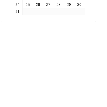
24
25
26
27
28
29
30
31