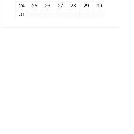
24
25
26
27
28
29
30
31