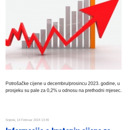
Potrošačke cijene u decembru/prosincu 2023. godine, u
prosjeku su pale za 0,2% u odnosu na prethodni mjesec.
Srijeda, 14 Februar 2024 13:45