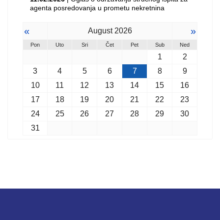
agenta posredovanja u prometu nekretnina
«
»
August 2026
Pon
Uto
Sri
Čet
Pet
Sub
Ned
1
2
3
4
5
6
7
8
9
10
11
12
13
14
15
16
17
18
19
20
21
22
23
24
25
26
27
28
29
30
31