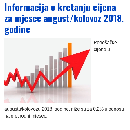
Informacija o kretanju cijena
za mjesec august/kolovoz 2018.
godine
Potrošačke
cijene u
augustu/kolovozu 2018. godine, niže su za 0.2% u odnosu
na prethodni mjesec.