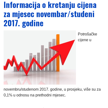
Informacija o kretanju cijena
za mjesec novembar/studeni
2017. godine
Potrošačke
cijene u
novembru/studenom 2017. godine, u prosjeku, više su za
0,1% u odnosu na prethodni mjesec.