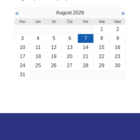
«
»
August 2026
Pon
Uto
Sri
Čet
Pet
Sub
Ned
1
2
3
4
5
6
7
8
9
10
11
12
13
14
15
16
17
18
19
20
21
22
23
24
25
26
27
28
29
30
31