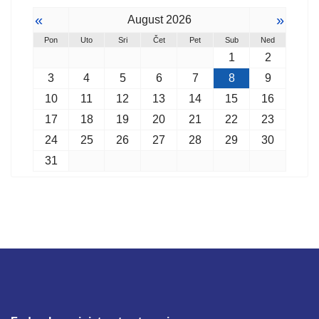
«
»
August 2026
Pon
Uto
Sri
Čet
Pet
Sub
Ned
1
2
3
4
5
6
7
8
9
10
11
12
13
14
15
16
17
18
19
20
21
22
23
24
25
26
27
28
29
30
31