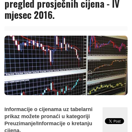
pregled prosječnih cijena - IV
mjesec 2016.
Informacije o cijenama uz tabelarni
prikaz možete pronaći u kategoriji
Preuzimanje/Informacije o kretanju
cijena.